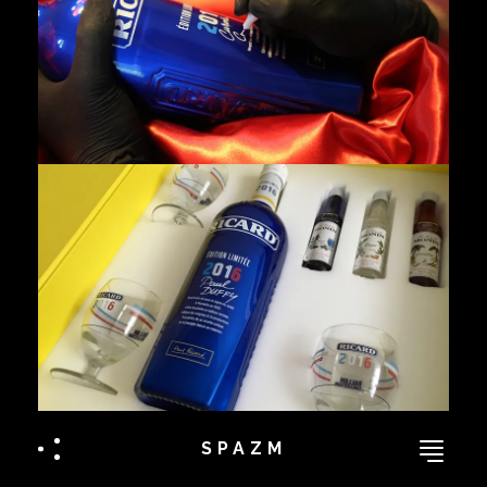
SPAZM