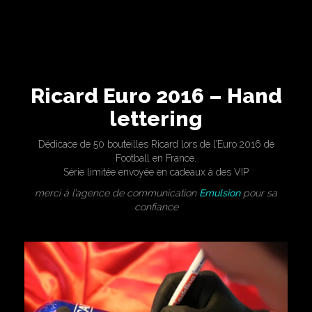
Ricard Euro 2016 – Hand
lettering
Dédicace de 50 bouteilles Ricard lors de l’Euro 2016 de
Football en France.
Série limitée envoyée en cadeaux à des VIP
merci à l’agence de communication
Emulsion
pour sa
confiance