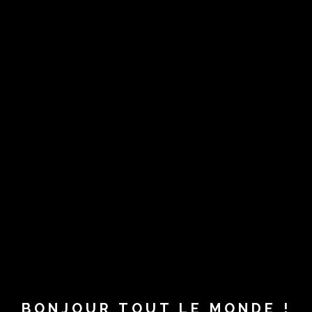
BONJOUR TOUT LE MONDE !