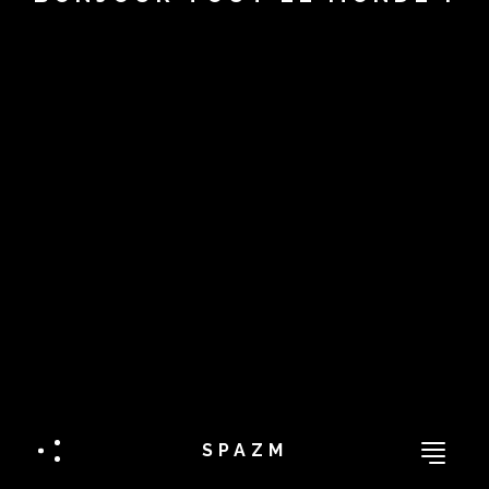
SPAZM