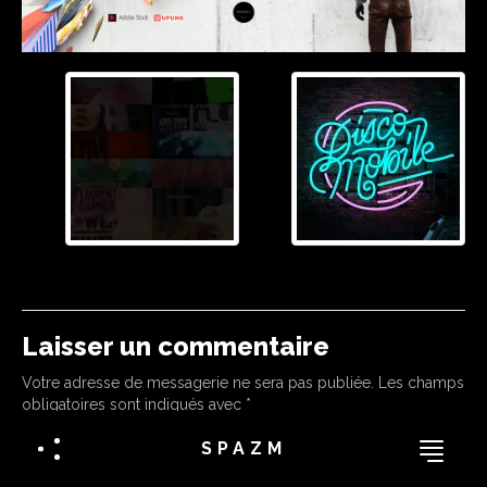
Laisser un commentaire
Votre adresse de messagerie ne sera pas publiée.
Les champs
obligatoires sont indiqués avec
*
Commentaire
SPAZM